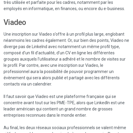
très utilisée et parfaite pour les cadres, notamment par les
employés en informatique, en finances, ou encore du e-business.
Viadeo
Une inscription sur Viadeo s’offre à un profil plus large, englobant
néanmoins les cadres également. Or, sur bien des points, Viadeo ne
diverge pas de LinkeInd avec notamment un même profil type,
composé d’un fil d’actualité, d’un CV en ligne les différentes
groupes auxquels l’utilisateur a adhéré et le nombre de visites sur
le profil. Par contre, avec une inscription sur Viadeo, le
professionnel aura la possibilité de pouvoir programmer un
évènement qui sera alors publié et partagé avec les différents
contacts via un calendrier.
Il faut savoir que Viadeo est une plateforme française qui se
concentre avant tout sur les PME-TPE, alors que LinkedIn est une
leader américain qui contient un grand nombre de grosses
entreprises reconnues dans le monde entier.
Au final, les deux réseaux sociaux professionnels se valent même