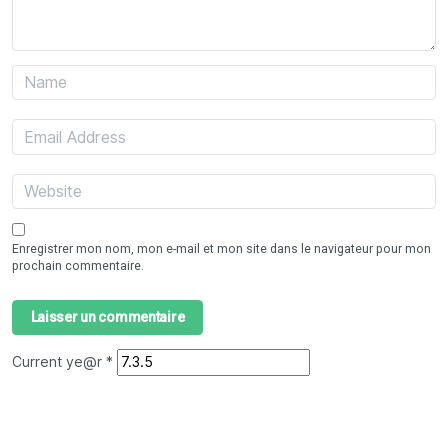
Enregistrer mon nom, mon e-mail et mon site dans le navigateur pour mon
prochain commentaire.
Current ye@r
*