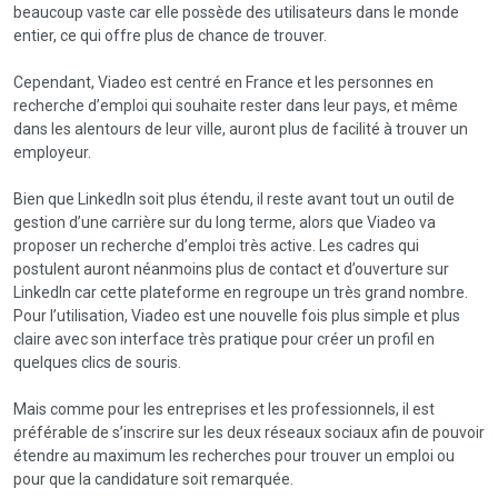
beaucoup vaste car elle possède des utilisateurs dans le monde
entier, ce qui offre plus de chance de trouver.
Cependant, Viadeo est centré en France et les personnes en
recherche d’emploi qui souhaite rester dans leur pays, et même
dans les alentours de leur ville, auront plus de facilité à trouver un
employeur.
Bien que LinkedIn soit plus étendu, il reste avant tout un outil de
gestion d’une carrière sur du long terme, alors que Viadeo va
proposer un recherche d’emploi très active. Les cadres qui
postulent auront néanmoins plus de contact et d’ouverture sur
LinkedIn car cette plateforme en regroupe un très grand nombre.
Pour l’utilisation, Viadeo est une nouvelle fois plus simple et plus
claire avec son interface très pratique pour créer un profil en
quelques clics de souris.
Mais comme pour les entreprises et les professionnels, il est
préférable de s’inscrire sur les deux réseaux sociaux afin de pouvoir
étendre au maximum les recherches pour trouver un emploi ou
pour que la candidature soit remarquée.