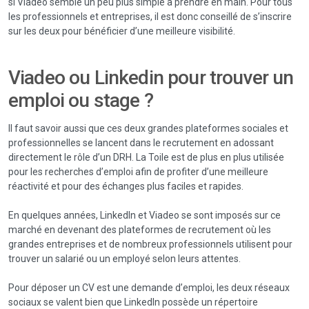
si Viadeo semble un peu plus simple à prendre en main. Pour tous
les professionnels et entreprises, il est donc conseillé de s’inscrire
sur les deux pour bénéficier d’une meilleure visibilité.
Viadeo ou Linkedin pour trouver un
emploi ou stage ?
Il faut savoir aussi que ces deux grandes plateformes sociales et
professionnelles se lancent dans le recrutement en adossant
directement le rôle d’un DRH. La Toile est de plus en plus utilisée
pour les recherches d’emploi afin de profiter d’une meilleure
réactivité et pour des échanges plus faciles et rapides.
En quelques années, LinkedIn et Viadeo se sont imposés sur ce
marché en devenant des plateformes de recrutement où les
grandes entreprises et de nombreux professionnels utilisent pour
trouver un salarié ou un employé selon leurs attentes.
Pour déposer un CV est une demande d’emploi, les deux réseaux
sociaux se valent bien que LinkedIn possède un répertoire