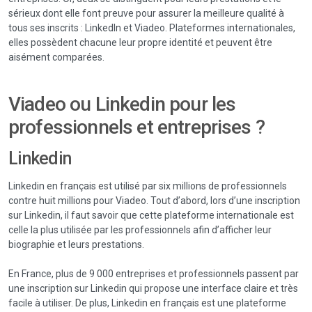
sérieux dont elle font preuve pour assurer la meilleure qualité à
tous ses inscrits : LinkedIn et Viadeo. Plateformes internationales,
elles possèdent chacune leur propre identité et peuvent être
aisément comparées.
Viadeo ou Linkedin pour les
professionnels et entreprises ?
Linkedin
Linkedin en français est utilisé par six millions de professionnels
contre huit millions pour Viadeo. Tout d’abord, lors d’une inscription
sur Linkedin, il faut savoir que cette plateforme internationale est
celle la plus utilisée par les professionnels afin d’afficher leur
biographie et leurs prestations.
En France, plus de 9 000 entreprises et professionnels passent par
une inscription sur Linkedin qui propose une interface claire et très
facile à utiliser. De plus, Linkedin en français est une plateforme