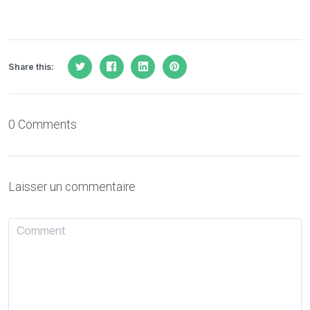
Share this:
0 Comments
Laisser un commentaire