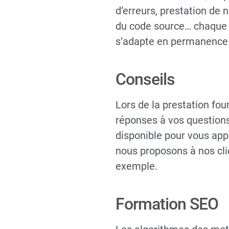
d’erreurs, prestation de 
du code source… chaque pr
s’adapte en permanence a
Conseils
Lors de la prestation fo
réponses à vos questions
disponible pour vous app
nous proposons à nos cli
exemple.
Formation SEO