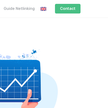
Guide Netlinking
Contact