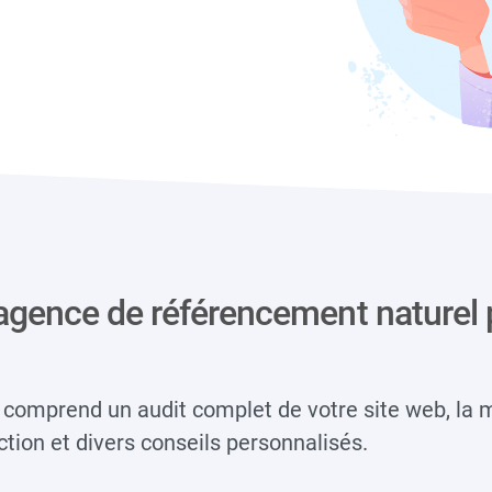
agence de référencement naturel 
O comprend un audit complet de votre site web, la 
ction et divers conseils personnalisés.