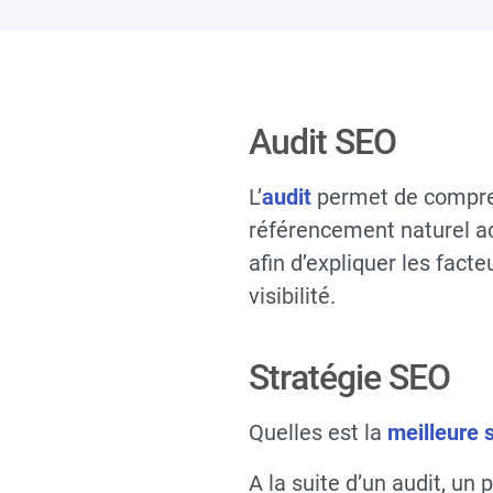
Audit SEO
L’
audit
permet de comprend
référencement naturel ac
afin d’expliquer les fact
visibilité.
Stratégie SEO
Quelles est la
meilleure 
A la suite d’un audit, un