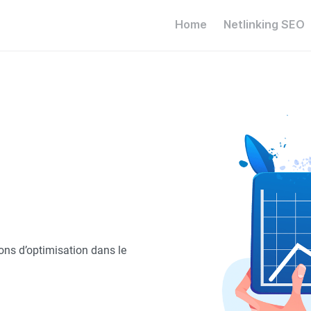
Home
Netlinking SEO
ons d’optimisation dans le