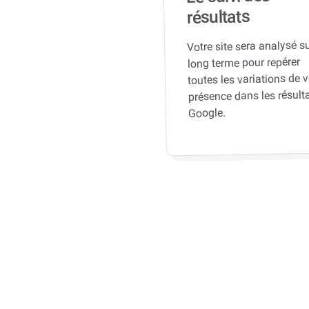
résultats
Votre site sera analysé su
long terme pour repérer
toutes les variations de v
présence dans les résult
Google.