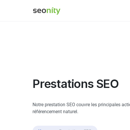
Prestations SEO
Notre prestation SEO couvre les principales acti
référencement naturel.