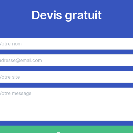
Devis gratuit