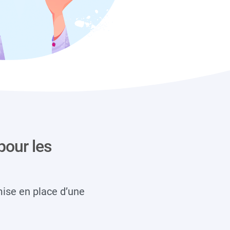
pour les
mise en place d’une