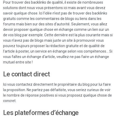
Pour trouver des backlinks de qualité, il existe de nombreuses
solutions dont nous vous présentons ici mais avant vous devez
savoir quelque chose. Ici l’idée n’est pas de trouver des backlinks
gratuits comme les commentaires de blogs ou liens dans les
forums mais bien sur des sites d’autorité. Seulement, vous allez
devoir proposer quelque chose en échange comme un lien sur un
de vos blog par exemple. Cette dernière est la plus courante mais si
vous n’avez pas de blogs mais juste un site à promouvoir vous
pouvez toujours proposer la rédaction gratuite et de qualité de
l’article à poster, un service en échange selon vos compétences… Si
vous faîtes un échange d’article, veuillez ne pas faire un échange
mutuel entre site !
Le contact direct
Ici vous contactez directement le propriétaire du blog pour lui faire
la proposition. Ne partez pas défaitiste, vous seriez curieux de voir
le nombre de réponse positives si vous proposez quelque chose de
concret.
Les plateformes d’échange