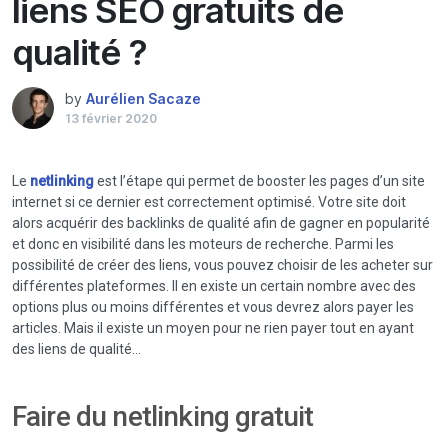
liens SEO gratuits de
qualité ?
by
Aurélien Sacaze
13 février 2020
Le
netlinking
est l’étape qui permet de booster les pages d’un site
internet si ce dernier est correctement optimisé. Votre site doit
alors acquérir des backlinks de qualité afin de gagner en popularité
et donc en visibilité dans les moteurs de recherche. Parmi les
possibilité de créer des liens, vous pouvez choisir de les acheter sur
différentes plateformes. Il en existe un certain nombre avec des
options plus ou moins différentes et vous devrez alors payer les
articles. Mais il existe un moyen pour ne rien payer tout en ayant
des liens de qualité…
Faire du netlinking gratuit