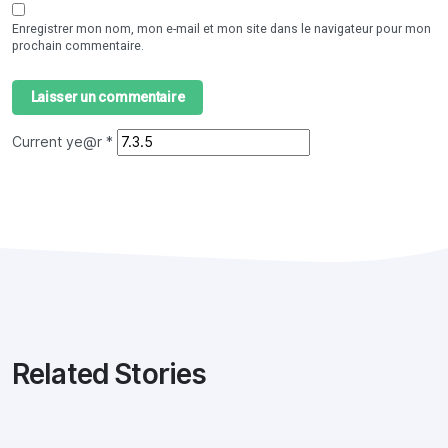
Enregistrer mon nom, mon e-mail et mon site dans le navigateur pour mon
prochain commentaire.
Current ye@r
*
Related Stories