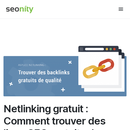
Share this:
Netlinking gratuit :
Comment trouver des