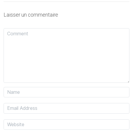
Laisser un commentaire