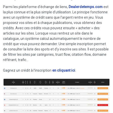
Parmi les plateforme d’échange de liens,
Dealerdetemps.com
est
la plus connue et la plus simple d’utilisation. Le principe fonctionne
avec un système de crédit sans que l’argent rentre en jeu. Vous
proposez vos sites et à chaque publications, vous obtenez des
crédits. Avec ces crédits vous pouvez ensuite « acheter » des
articles sur les sites. Lorsque vous rentrez un site dans le
catalogue, un système calcul automatiquement le nombre de
crédit que vous pouvez demander. Une simple inscription permet
de consulter la liste des spots et d’y inscrire ses sites. Il est possible
de filtrer les sites par catégories, trust flow, citation flow, domaine
référant, trafic…
Gagnez un crédit à l’inscription
en cliquant ici
.