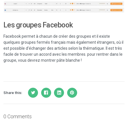
Les groupes Facebook
Facebook permet à chacun de créer des groupes et il existe
quelques groupes fermés français mais également étrangers, où il
est possible d’échanger des articles selon la thématique. Il est très
facile de trouver un accord avec les membres. pour rentrer dans le
groupe, vous devrez montrer pâte blanche !
Share this:
0 Comments