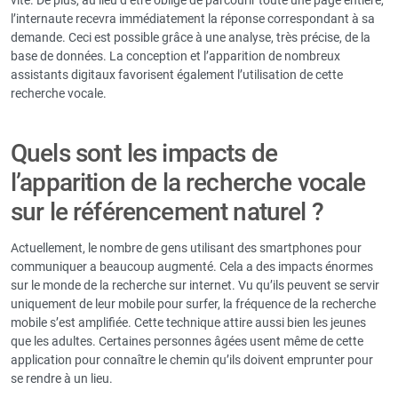
l’internaute recevra immédiatement la réponse correspondant à sa
demande. Ceci est possible grâce à une analyse, très précise, de la
base de données. La conception et l’apparition de nombreux
assistants digitaux favorisent également l’utilisation de cette
recherche vocale.
Quels sont les impacts de
l’apparition de la recherche vocale
sur le référencement naturel ?
Actuellement, le nombre de gens utilisant des smartphones pour
communiquer a beaucoup augmenté. Cela a des impacts énormes
sur le monde de la recherche sur internet. Vu qu’ils peuvent se servir
uniquement de leur mobile pour surfer, la fréquence de la recherche
mobile s’est amplifiée. Cette technique attire aussi bien les jeunes
que les adultes. Certaines personnes âgées usent même de cette
application pour connaître le chemin qu’ils doivent emprunter pour
se rendre à un lieu.