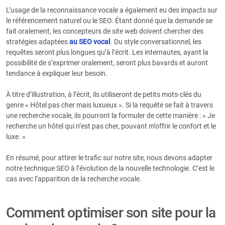
L’usage de la reconnaissance vocale a également eu des impacts sur
le référencement naturel ou le SEO. Étant donné que la demande se
fait oralement, les concepteurs de site web doivent chercher des
stratégies adaptées
au SEO vocal
. Du style conversationnel, les
requêtes seront plus longues qu’à l’écrit. Les internautes, ayant la
possibilité de s’exprimer oralement, seront plus bavards et auront
tendance à expliquer leur besoin.
À titre d’illustration, à l’écrit, ils utiliseront de petits mots-clés du
genre « Hôtel pas cher mais luxueux ». Si la requête se fait à travers
une recherche vocale, ils pourront la formuler de cette manière : « Je
recherche un hôtel qui n’est pas cher, pouvant m’offrir le confort et le
luxe. »
En résumé, pour attirer le trafic sur notre site, nous devons adapter
notre technique SEO à l’évolution de la nouvelle technologie. C’est le
cas avec l’apparition de la recherche vocale.
Comment optimiser son site pour la