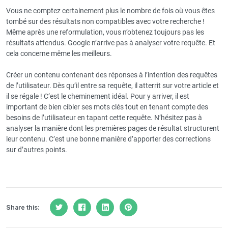
Vous ne comptez certainement plus le nombre de fois où vous êtes
tombé sur des résultats non compatibles avec votre recherche !
Même après une reformulation, vous n’obtenez toujours pas les
résultats attendus. Google n’arrive pas à analyser votre requête. Et
cela concerne même les meilleurs.
Créer un contenu contenant des réponses à l’intention des requêtes
de l’utilisateur. Dès qu’il entre sa requête, il atterrit sur votre article et
il se régale ! C’est le cheminement idéal. Pour y arriver, il est
important de bien cibler ses mots clés tout en tenant compte des
besoins de l’utilisateur en tapant cette requête. N’hésitez pas à
analyser la manière dont les premières pages de résultat structurent
leur contenu. C’est une bonne manière d’apporter des corrections
sur d’autres points.
Share this: