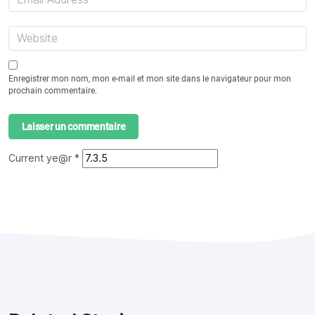
Enregistrer mon nom, mon e-mail et mon site dans le navigateur pour mon
prochain commentaire.
Current ye@r
*