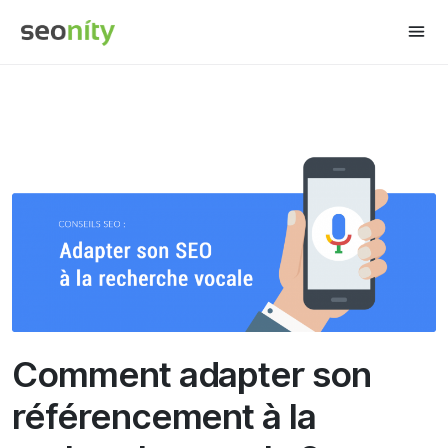
Share this:
Comment adapter son
référencement à la