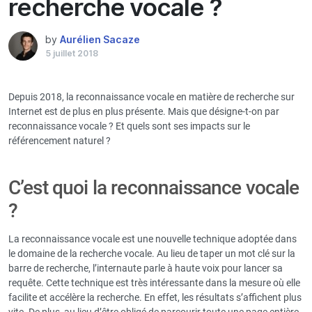
recherche vocale ?
by
Aurélien Sacaze
5 juillet 2018
Depuis 2018, la reconnaissance vocale en matière de recherche sur
Internet est de plus en plus présente. Mais que désigne-t-on par
reconnaissance vocale ? Et quels sont ses impacts sur le
référencement naturel ?
C’est quoi la reconnaissance vocale
?
La reconnaissance vocale est une nouvelle technique adoptée dans
le domaine de la recherche vocale. Au lieu de taper un mot clé sur la
barre de recherche, l’internaute parle à haute voix pour lancer sa
requête. Cette technique est très intéressante dans la mesure où elle
facilite et accélère la recherche. En effet, les résultats s’affichent plus
vite. De plus, au lieu d’être obligé de parcourir toute une page entière,