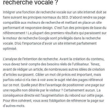
recherche vocale ?
Intégrer une fonction de recherche vocale sur un site internet doit se
faire suivant les principes normaux du SEO. D’abord rendre sa page
compatible aux moteurs de recherche et mettant en place un site
performant et responsive design. C’est l’un des principes de base du
référencement ! La plupart des premiers résultats qui paraissent sur
le moteur de recherche Google sont privilégiés dans la recherche
vocale. D’où l’importance d’avoir un site internet parfaitement
optimisé.
L’analyse de l’intention de recherche. Avant la création du contenu,
vous devez tenir compte des besoins réels de l’utilisateur. Tenez,
avant de rédiger un article, de nombreuses autres idées de création
d’articles surgissent. Cibler un mot clé précis est important, mais
parfois celui-ci n’a rien à voir avec le sujet réel des pages référencé
sur ce mot. Quelle peut être l’avantage de positionner une page sur
une requête non désirée par le visiteur ? Certainement aucun. La
conséquence directe est l’augmentation du rebond sur cette page.
Pour être cohérent, vous avez l’obligation de référencer la page sur
d’autres mots.