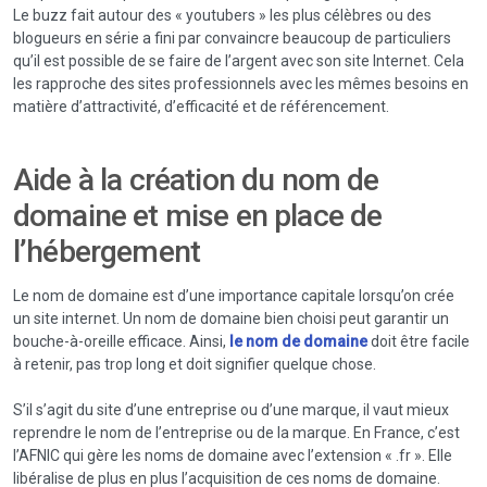
Le buzz fait autour des « youtubers » les plus célèbres ou des
blogueurs en série a fini par convaincre beaucoup de particuliers
qu’il est possible de se faire de l’argent avec son site Internet. Cela
les rapproche des sites professionnels avec les mêmes besoins en
matière d’attractivité, d’efficacité et de référencement.
Aide à la création du nom de
domaine et mise en place de
l’hébergement
Le nom de domaine est d’une importance capitale lorsqu’on crée
un site internet. Un nom de domaine bien choisi peut garantir un
bouche-à-oreille efficace. Ainsi,
le nom de domaine
doit être facile
à retenir, pas trop long et doit signifier quelque chose.
S’il s’agit du site d’une entreprise ou d’une marque, il vaut mieux
reprendre le nom de l’entreprise ou de la marque. En France, c’est
l’AFNIC qui gère les noms de domaine avec l’extension « .fr ». Elle
libéralise de plus en plus l’acquisition de ces noms de domaine.