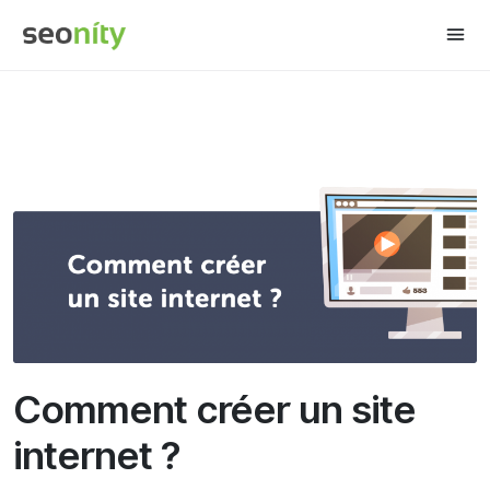
Share this:
Comment créer un site
internet ?