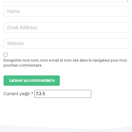
Enregistrer mon nom, mon e-mail et mon site dans le navigateur pour mon
prochain commentaire.
Current ye@r
*