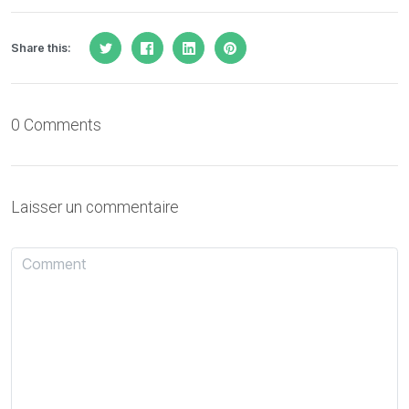
Share this:
0 Comments
Laisser un commentaire