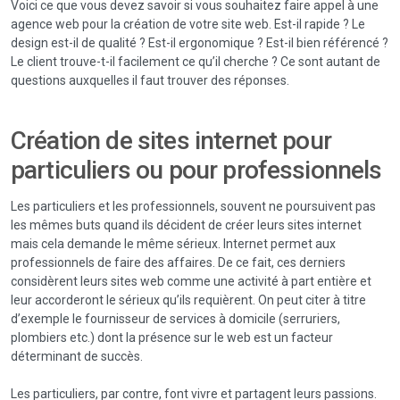
Voici ce que vous devez savoir si vous souhaitez faire appel à une
agence web pour la création de votre site web. Est-il rapide ? Le
design est-il de qualité ? Est-il ergonomique ? Est-il bien référencé ?
Le client trouve-t-il facilement ce qu’il cherche ? Ce sont autant de
questions auxquelles il faut trouver des réponses.
Création de sites internet pour
particuliers ou pour professionnels
Les particuliers et les professionnels, souvent ne poursuivent pas
les mêmes buts quand ils décident de créer leurs sites internet
mais cela demande le même sérieux. Internet permet aux
professionnels de faire des affaires. De ce fait, ces derniers
considèrent leurs sites web comme une activité à part entière et
leur accorderont le sérieux qu’ils requièrent. On peut citer à titre
d’exemple le fournisseur de services à domicile (serruriers,
plombiers etc.) dont la présence sur le web est un facteur
déterminant de succès.
Les particuliers, par contre, font vivre et partagent leurs passions.