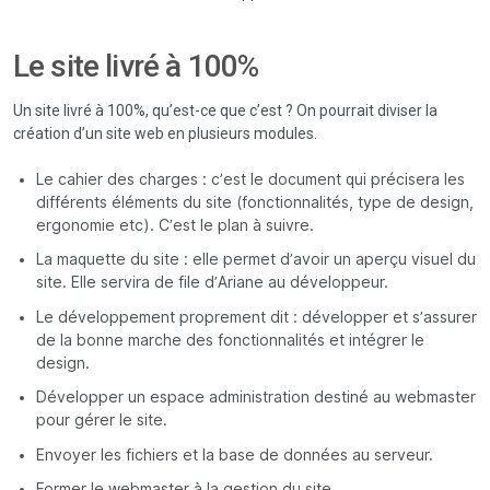
Le site livré à 100%
Un site livré à 100%, qu’est-ce que c’est ? On pourrait diviser la
création d’un site web en plusieurs modules.
Le cahier des charges : c’est le document qui précisera les
différents éléments du site (fonctionnalités, type de design,
ergonomie etc). C’est le plan à suivre.
La maquette du site : elle permet d’avoir un aperçu visuel du
site. Elle servira de file d’Ariane au développeur.
Le développement proprement dit : développer et s’assurer
de la bonne marche des fonctionnalités et intégrer le
design.
Développer un espace administration destiné au webmaster
pour gérer le site.
Envoyer les fichiers et la base de données au serveur.
Former le webmaster à la gestion du site.