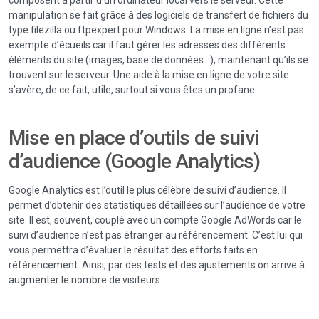
manipulation se fait grâce à des logiciels de transfert de fichiers du
type filezilla ou ftpexpert pour Windows. La mise en ligne n’est pas
exempte d’écueils car il faut gérer les adresses des différents
éléments du site (images, base de données…), maintenant qu’ils se
trouvent sur le serveur. Une aide à la mise en ligne de votre site
s’avère, de ce fait, utile, surtout si vous êtes un profane.
Mise en place d’outils de suivi
d’audience (Google Analytics)
Google Analytics est l’outil le plus célèbre de suivi d’audience. Il
permet d’obtenir des statistiques détaillées sur l’audience de votre
site. Il est, souvent, couplé avec un compte Google AdWords car le
suivi d’audience n’est pas étranger au référencement. C’est lui qui
vous permettra d’évaluer le résultat des efforts faits en
référencement. Ainsi, par des tests et des ajustements on arrive à
augmenter le nombre de visiteurs.