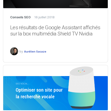
Conseils SEO
16 juillet 2018
Les résultats de Google Assistant affichés
sur la box multimédia Shield TV Nvidia
by
Aurélien Sacaze