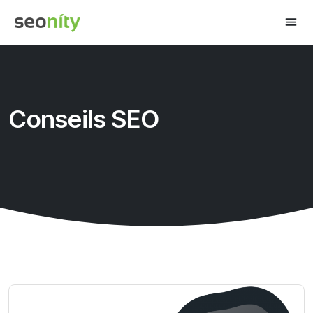
Conseils SEO