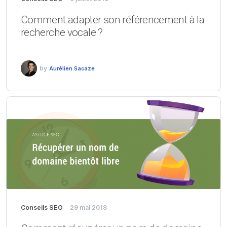
Comment adapter son référencement à la
recherche vocale ?
by
Aurélien Sacaze
Conseils SEO
29 mai 2018