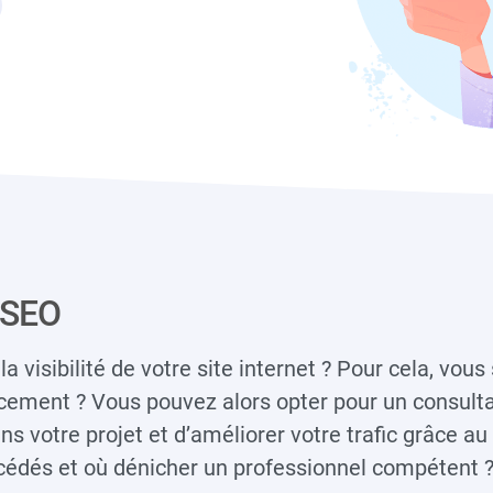
 SEO
 visibilité de votre site internet ? Pour cela, vou
cement ? Vous pouvez alors opter pour un consult
 votre projet et d’améliorer votre trafic grâce au
océdés et où dénicher un professionnel compétent 