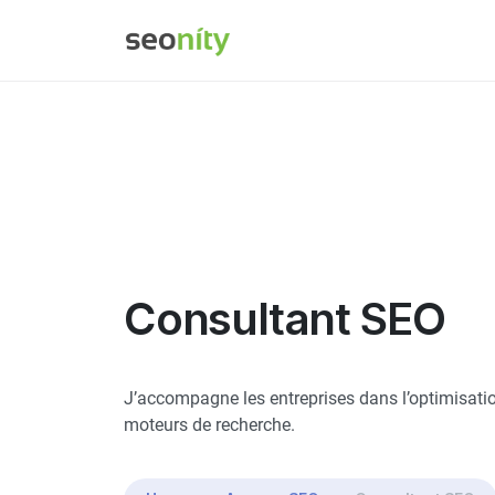
Consultant SEO
J’accompagne les entreprises dans l’optimisatio
moteurs de recherche.