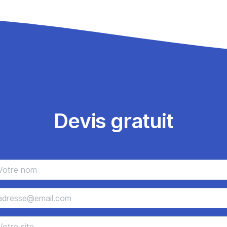
Devis gratuit