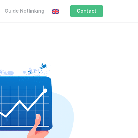
Guide Netlinking
Contact