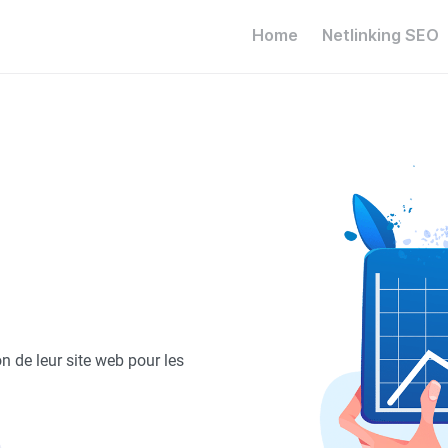
Home
Netlinking SEO
n de leur site web pour les